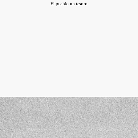
El pueblo un tesoro